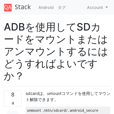
Android
タグ
Account
ADBを使用してSDカ
ードをマウントまたは
アンマウントするには
どうすればよいです
か？
sdcardは、umountコマンドを使用してマウン
8
ト解除できます。