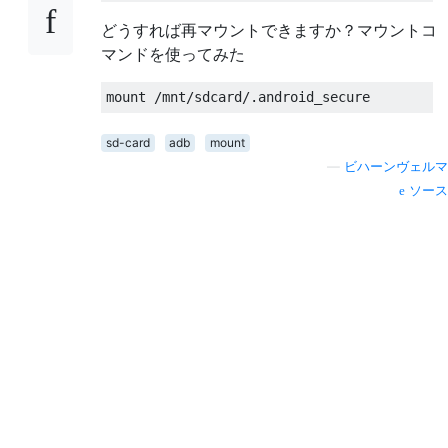
どうすれば再マウントできますか？マウントコ
マンドを使ってみた
sd-card
adb
mount
—
ビハーンヴェルマ
ソース