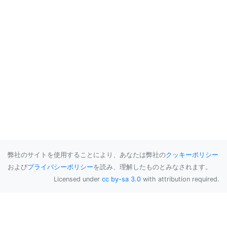
弊社のサイトを使用することにより、あなたは弊社の
クッキーポリシー
および
プライバシーポリシー
を読み、理解したものとみなされます。
Licensed under
cc by-sa 3.0
with attribution required.