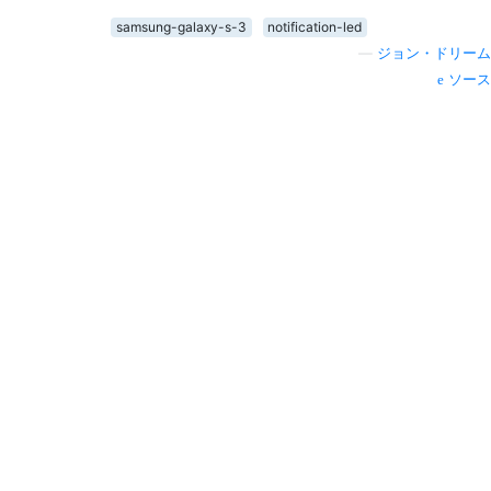
samsung-galaxy-s-3
notification-led
—
ジョン・ドリーム
ソース