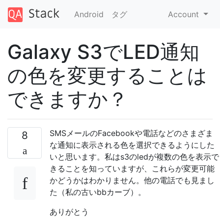
Android
タグ
Account
Galaxy S3でLED通知
の色を変更することは
できますか？
SMSメールのFacebookや電話などのさまざま
8
な通知に表示される色を選択できるようにした
いと思います。私はs3のledが複数の色を表示で
きることを知っていますが、これらが変更可能
かどうかはわかりません。他の電話でも見まし
た（私の古いbbカーブ）。
ありがとう