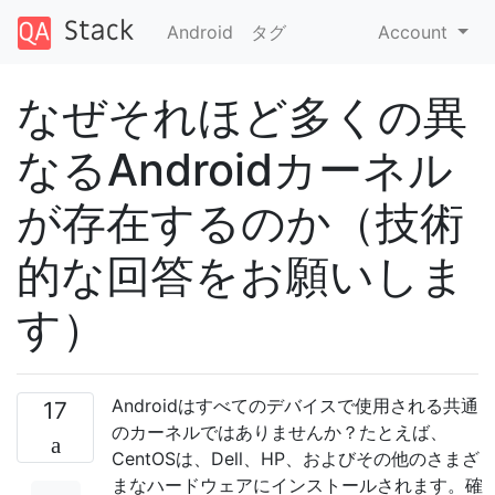
Android
タグ
Account
なぜそれほど多くの異
なるAndroidカーネル
が存在するのか（技術
的な回答をお願いしま
す）
Androidはすべてのデバイスで使用される共通
17
のカーネルではありませんか？たとえば、
CentOSは、Dell、HP、およびその他のさまざ
まなハードウェアにインストールされます。確