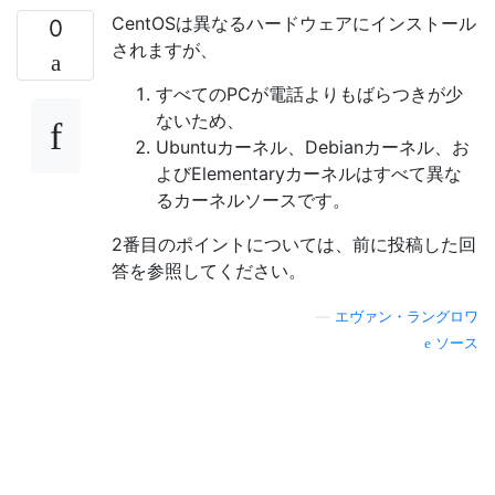
CentOSは異なるハードウェアにインストール
0
されますが、
すべてのPCが電話よりもばらつきが少
ないため、
Ubuntuカーネル、Debianカーネル、お
よびElementaryカーネルはすべて異な
るカーネルソースです。
2番目のポイントについては、前に投稿した回
答を参照してください。
—
エヴァン・ラングロワ
ソース