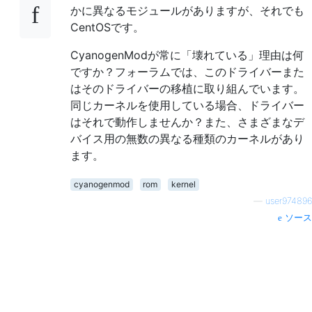
かに異なるモジュールがありますが、それでも
CentOSです。
CyanogenModが常に「壊れている」理由は何
ですか？フォーラムでは、このドライバーまた
はそのドライバーの移植に取り組んでいます。
同じカーネルを使用している場合、ドライバー
はそれで動作しませんか？また、さまざまなデ
バイス用の無数の異なる種類のカーネルがあり
ます。
cyanogenmod
rom
kernel
—
user974896
ソース