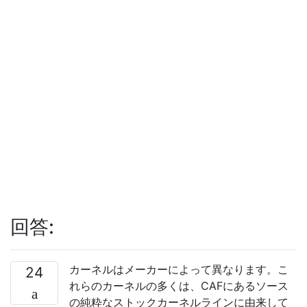
回答:
カーネルはメーカーによって異なります。こ
24
れらのカーネルの多くは、CAFにあるソース
の純粋なストックカーネルラインに由来して