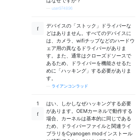
はなぜですか？
—
user974896
デバイスの「ストック」ドライバーな
どはありません。すべてのデバイスに
は、カメラ、wifiチップなどのハードウ
ェア用の異なるドライバーがありま
す。また、通常はクローズドソースで
あるため、ドライバーを機能させるた
めに「ハッキング」する必要がありま
す。
—
ライアンコンラッド
1
はい、しかしなぜハッキングする必要
があります。OEMカーネルで動作する
場合、カーネルは基本的に同じである
ため、ドライバーファイルと関連ライ
ブラリをCyanogen modインストール