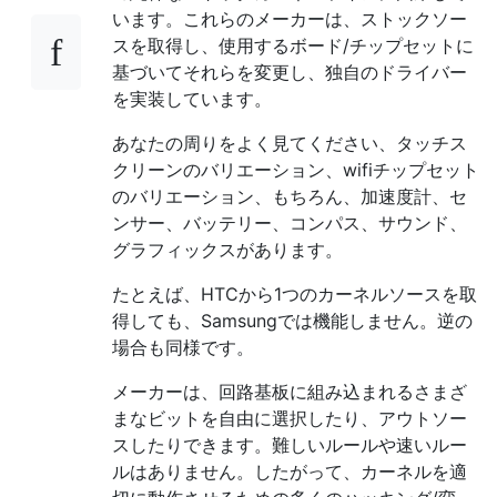
います。これらのメーカーは、ストックソー
スを取得し、使用するボード/チップセットに
基づいてそれらを変更し、独自のドライバー
を実装しています。
あなたの周りをよく見てください、タッチス
クリーンのバリエーション、wifiチップセット
のバリエーション、もちろん、加速度計、セ
ンサー、バッテリー、コンパス、サウンド、
グラフィックスがあります。
たとえば、HTCから1つのカーネルソースを取
得しても、Samsungでは機能しません。逆の
場合も同様です。
メーカーは、回路基板に組み込まれるさまざ
まなビットを自由に選択したり、アウトソー
スしたりできます。難しいルールや速いルー
ルはありません。したがって、カーネルを適