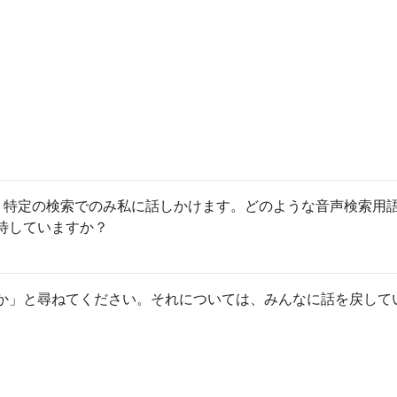
Nowは、特定の検索でのみ私に話しかけます。どのような音声検索用
待していますか？
か」と尋ねてください。それについては、みんなに話を戻して