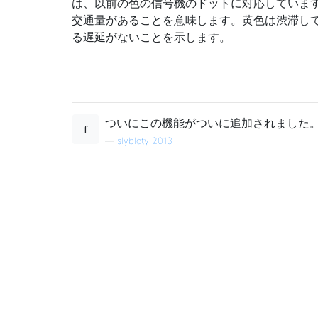
は、以前の色の信号機のドットに対応していま
交通量があることを意味します。黄色は渋滞し
る遅延がないことを示します。
ついにこの機能がついに追加されました
—
slybloty 2013