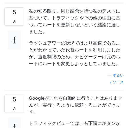
私の知る限り、同じ懸念を持つ私のテストに
5
基づいて、トラフィックやその他の理由に基
づいてルートを更新しないという結論に達し
ました。
ラッシュアワーの状況ではより高速であるこ
とがわかっていた代替ルートを利用しました
が、速度制限のため、ナビゲーターは元のル
ートにルートを変更しようとしていました。
—
ずるい
ソース
Googleがこれを自動的に行うことはありませ
5
んが、実行するように依頼することができま
す。
トラフィックビューでは、右下隅にボタンが