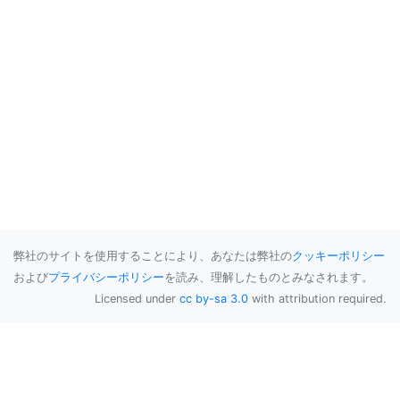
弊社のサイトを使用することにより、あなたは弊社の
クッキーポリシー
および
プライバシーポリシー
を読み、理解したものとみなされます。
Licensed under
cc by-sa 3.0
with attribution required.