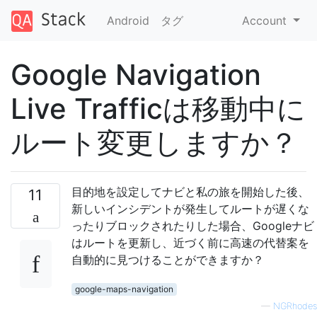
Android
タグ
Account
Google Navigation
Live Trafficは移動中に
ルート変更しますか？
目的地を設定してナビと私の旅を開始した後、
11
新しいインシデントが発生してルートが遅くな
ったりブロックされたりした場合、Googleナビ
はルートを更新し、近づく前に高速の代替案を
自動的に見つけることができますか？
google-maps-navigation
—
NGRhodes