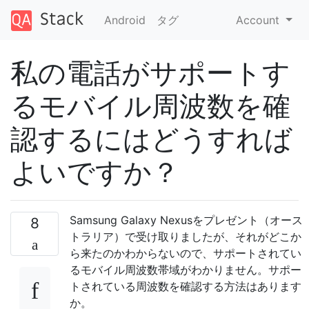
Android
タグ
Account
私の電話がサポートす
るモバイル周波数を確
認するにはどうすれば
よいですか？
Samsung Galaxy Nexusをプレゼント（オース
8
トラリア）で受け取りましたが、それがどこか
ら来たのかわからないので、サポートされてい
るモバイル周波数帯域がわかりません。サポー
トされている周波数を確認する方法はあります
か。