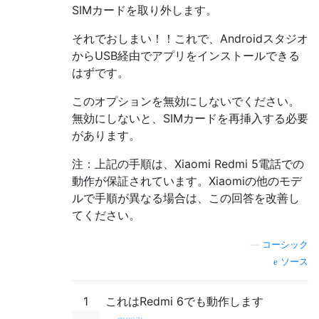
SIMカードを取り外します。
それでおしまい！！これで、Androidスタジオ
からUSB経由でアプリをインストールできる
はずです。
このオプションを無効にしないでください。
無効にしないと、SIMカードを再挿入する必要
があります。
注：上記の手順は、Xiaomi Redmi 5電話での
動作が保証されています。Xiaomiの他のモデ
ルで手順が異なる場合は、この回答を改善し
てください。
—
コーシック
ソース
1
これはRedmi 6でも動作します