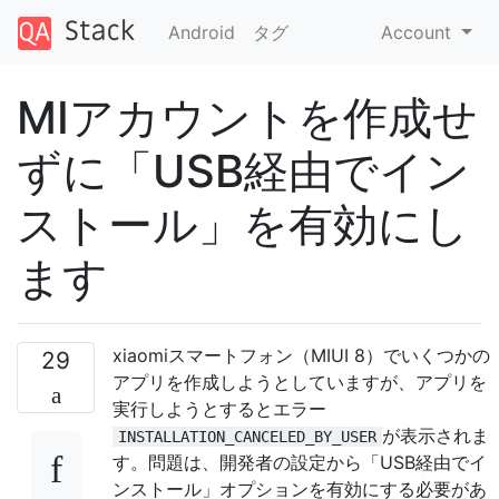
Android
タグ
Account
MIアカウントを作成せ
ずに「USB経由でイン
ストール」を有効にし
ます
xiaomiスマートフォン（MIUI 8）でいくつかの
29
アプリを作成しようとしていますが、アプリを
実行しようとするとエラー
が表示されま
INSTALLATION_CANCELED_BY_USER
す。問題は、開発者の設定から「USB経由でイ
ンストール」オプションを有効にする必要があ