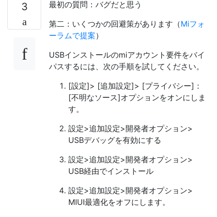
最初の質問：バグだと思う
3
第二：いくつかの回避策があります（
Miフォ
ーラムで提案
）
USBインストールのmiアカウント要件をバイ
パスするには、次の手順を試してください。
[設定]> [追加設定]> [プライバシー]：
[不明なソース]オプションをオンにしま
す。
設定>追加設定>開発者オプション>
USBデバッグを有効にする
設定>追加設定>開発者オプション>
USB経由でインストール
設定>追加設定>開発者オプション>
MIUI最適化をオフにします。