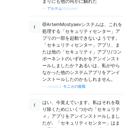
まりにも他の何かに触れた
—
アルテムMostyaev
@ArtemMostyaevシステムは、これを
処理する「セキュリティセンター」ア
プリの一部を起動できないようです。
「セキュリティセンター」アプリ、ま
たは他の「セキュリティ」アプリ/コン
ポーネントのいずれかをアンインスト
ールしましたか？あるいは、私がやら
なかった他のシステムアプリをアンイ
ンストールしたのかもしれません。
—
JonasCz-モニカの復職
はい、今覚えています。私はそれを取
り除くためにいくつかの「セキュリテ
ィ」アプリをアンインストールしまし
たが、「セキュリティセンター」はま