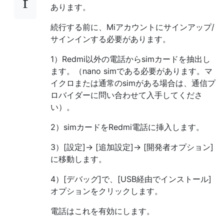
あります。
続行する前に、Miアカウントにサインアップ/
サインインする必要があります。
1）Redmi以外の電話からsimカードを抽出し
ます。（nano simである必要があります。マ
イクロまたは通常のsimがある場合は、通信プ
ロバイダーに問い合わせて入手してくださ
い）。
2）simカードをRedmi電話に挿入します。
3）[設定]-> [追加設定]-> [開発者オプション]
に移動します。
4）[デバッグ]で、[USB経由でインストール]
オプションをクリックします。
電話はこれを有効にします。