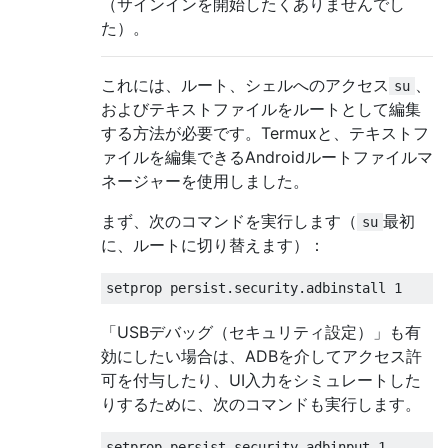
（サインインを開始したくありませんでし
た）。
これには、ルート、シェルへのアクセス
、
su
およびテキストファイルをルートとして編集
する方法が必要です。Termuxと、テキストフ
ァイルを編集できるAndroidルートファイルマ
ネージャーを使用しました。
まず、次のコマンドを実行します（
最初
su
に、ルートに切り替えます）：
「USBデバッグ（セキュリティ設定）」も有
効にしたい場合は、ADBを介してアクセス許
可を付与したり、UI入力をシミュレートした
りするために、次のコマンドも実行します。