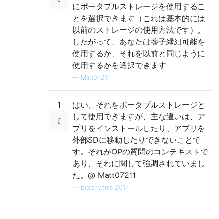
にポータブルストレージを使用するこ
とを選択できます（これは基本的には
以前のストレージの使用方法です）。
したがって、あなたは養子縁組可能を
使用するか、それを以前と同じように
使用するかを選択できます
—
Matt07211
1
はい、それをポータブルストレージと
して使用できますが、主な違いは、ア
プリをインストールしたり、アプリを
外部SDに移動したりできないことで
す。それがOPの質問のコンテキストで
あり、それに関して強調されていまし
た。@ Matt07211
—
beeshyams 2017