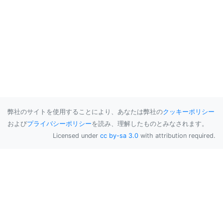
弊社のサイトを使用することにより、あなたは弊社の
クッキーポリシー
および
プライバシーポリシー
を読み、理解したものとみなされます。
Licensed under
cc by-sa 3.0
with attribution required.