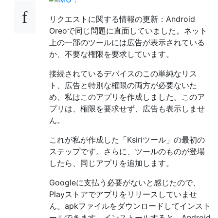
リクエストに関する情報の更新：Android
Oreoで同じ問題に直面していました。ネット
上の一部のツールには広告が表示されている
か、不要な権限を要求しています。
接続されているデバイスのこの単純なリス
ト、広告と特別な権限の両方が必要ないた
め、私はこのアプリを作成しました。このア
プリは、権限を要求せず、広告も表示しませ
ん。
これが私が作成した「Ksiriツール」の最初の
ステップです。さらに、ツールのものが登場
したら、同じアプリを追加します。
Googleに支払う必要がないと感じたので、
Playストアでアプリをリリースしていませ
ん。apkファイルをダウンロードしてインスト
ールできます。インストールすると、Android