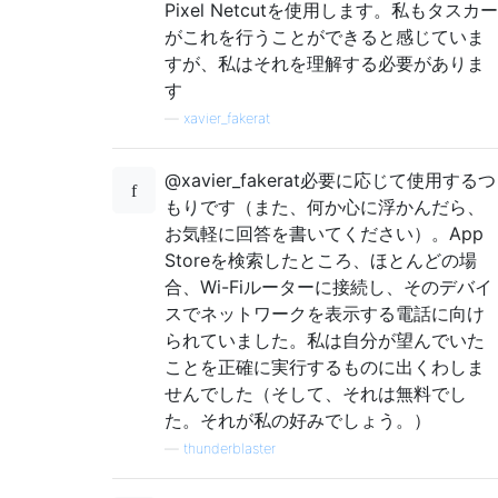
Pixel Netcutを使用します。私もタスカー
がこれを行うことができると感じていま
すが、私はそれを理解する必要がありま
す
—
xavier_fakerat
@xavier_fakerat必要に応じて使用するつ
もりです（また、何か心に浮かんだら、
お気軽に回答を書いてください）。App
Storeを検索したところ、ほとんどの場
合、Wi-Fiルーターに接続し、そのデバイ
スでネットワークを表示する電話に向け
られていました。私は自分が望んでいた
ことを正確に実行するものに出くわしま
せんでした（そして、それは無料でし
た。それが私の好みでしょう。）
—
thunderblaster