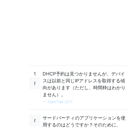
1
DHCP予約は見つかりませんが、デバイ
スは以前と同じIPアドレスを取得する傾
向があります（ただし、時間枠はわかり
ません）。
—
GiantTree 2017
サードパーティのアプリケーションを使
用するのはどうですか？そのために、