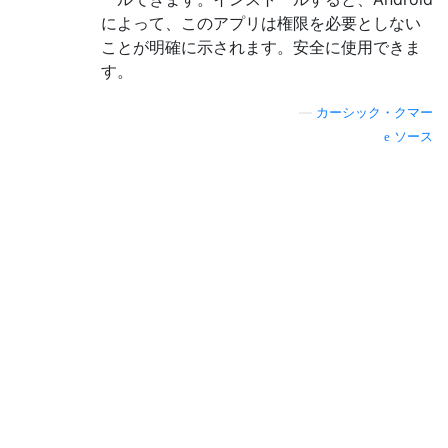
によって、このアプリは権限を必要としない
ことが明確に示されます。安全に使用できま
す。
—
カーシック・クマー
ソース