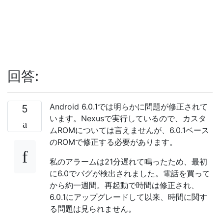
回答:
Android 6.0.1では明らかに問題が修正されて
5
います。Nexusで実行しているので、カスタ
ムROMについては言えませんが、6.0.1ベース
のROMで修正する必要があります。
私のアラームは21分遅れて鳴ったため、最初
に6.0でバグが検出されました。電話を買って
から約一週間。再起動で時間は修正され、
6.0.1にアップグレードして以来、時間に関す
る問題は見られません。