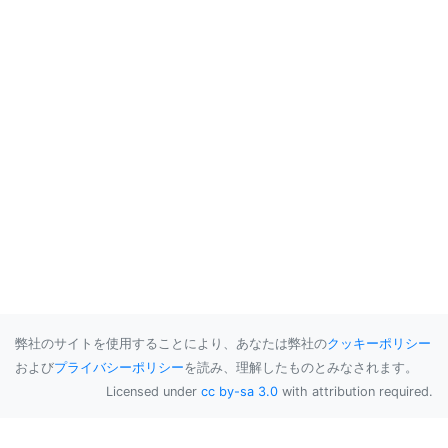
弊社のサイトを使用することにより、あなたは弊社の
クッキーポリシー
および
プライバシーポリシー
を読み、理解したものとみなされます。
Licensed under
cc by-sa 3.0
with attribution required.