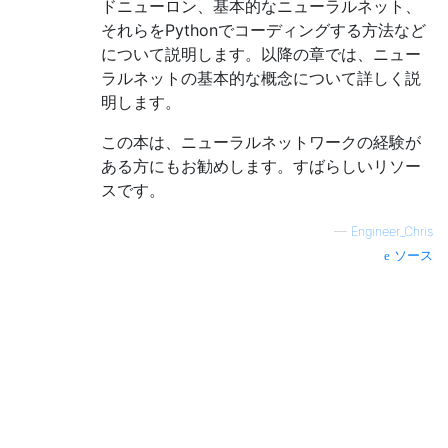
ドニューロン、基本的なニューラルネット、
それらをPythonでコーディングする方法など
について説明します。以降の章では、ニュー
ラルネットの基本的な概念について詳しく説
明します。
この本は、ニューラルネットワークの経験が
ある方にもお勧めします。すばらしいリソー
スです。
—
Engineer_Chris
ソース