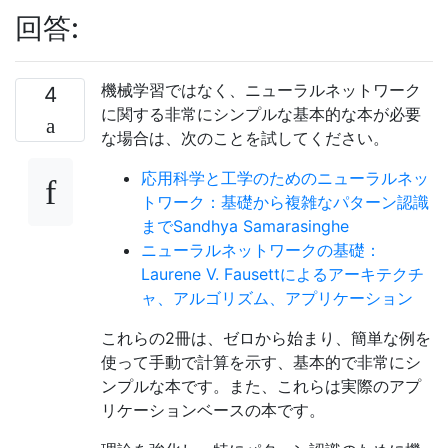
回答:
機械学習ではなく、ニューラルネットワーク
4
に関する非常にシンプルな基本的な本が必要
な場合は、次のことを試してください。
応用科学と工学のためのニューラルネッ
トワーク：基礎から複雑なパターン認識
までSandhya Samarasinghe
ニューラルネットワークの基礎：
Laurene V. Fausettによるアーキテクチ
ャ、アルゴリズム、アプリケーション
これらの2冊は、ゼロから始まり、簡単な例を
使って手動で計算を示す、基本的で非常にシ
ンプルな本です。また、これらは実際のアプ
リケーションベースの本です。