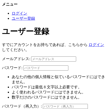
メニュー
ログイン
ユーザー登録
ユーザー登録
すでにアカウントをお持ちであれば、こちらから
ログイン
してください。
メールアドレス:
パスワード:
あなたの他の個人情報と似ているパスワードにはでき
ません。
パスワードは最低 8 文字以上必要です。
よく使われるパスワードにはできません。
数字だけのパスワードにはできません。
パスワード（再入力）: