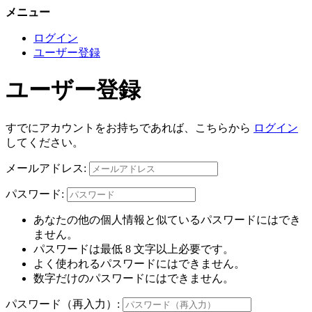
メニュー
ログイン
ユーザー登録
ユーザー登録
すでにアカウントをお持ちであれば、こちらから
ログイン
してください。
メールアドレス:
パスワード:
あなたの他の個人情報と似ているパスワードにはでき
ません。
パスワードは最低 8 文字以上必要です。
よく使われるパスワードにはできません。
数字だけのパスワードにはできません。
パスワード（再入力）: