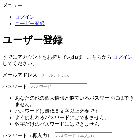
メニュー
ログイン
ユーザー登録
ユーザー登録
すでにアカウントをお持ちであれば、こちらから
ログイン
してください。
メールアドレス:
パスワード:
あなたの他の個人情報と似ているパスワードにはでき
ません。
パスワードは最低 8 文字以上必要です。
よく使われるパスワードにはできません。
数字だけのパスワードにはできません。
パスワード（再入力）: