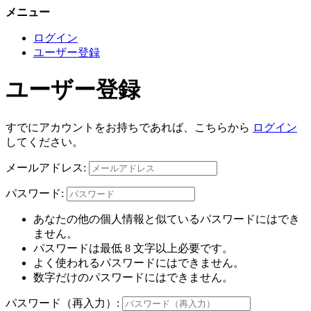
メニュー
ログイン
ユーザー登録
ユーザー登録
すでにアカウントをお持ちであれば、こちらから
ログイン
してください。
メールアドレス:
パスワード:
あなたの他の個人情報と似ているパスワードにはでき
ません。
パスワードは最低 8 文字以上必要です。
よく使われるパスワードにはできません。
数字だけのパスワードにはできません。
パスワード（再入力）: