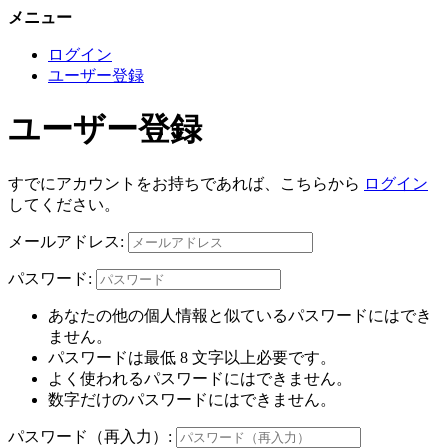
メニュー
ログイン
ユーザー登録
ユーザー登録
すでにアカウントをお持ちであれば、こちらから
ログイン
してください。
メールアドレス:
パスワード:
あなたの他の個人情報と似ているパスワードにはでき
ません。
パスワードは最低 8 文字以上必要です。
よく使われるパスワードにはできません。
数字だけのパスワードにはできません。
パスワード（再入力）: