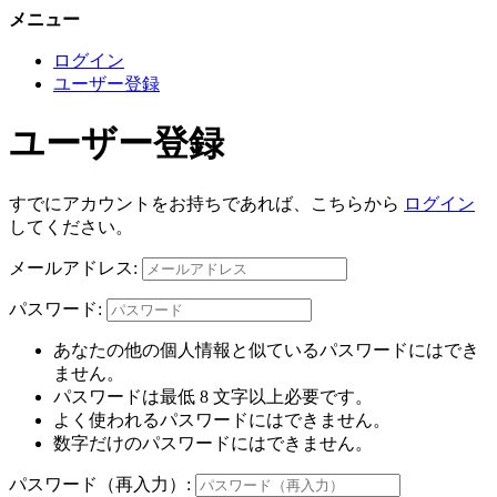
メニュー
ログイン
ユーザー登録
ユーザー登録
すでにアカウントをお持ちであれば、こちらから
ログイン
してください。
メールアドレス:
パスワード:
あなたの他の個人情報と似ているパスワードにはでき
ません。
パスワードは最低 8 文字以上必要です。
よく使われるパスワードにはできません。
数字だけのパスワードにはできません。
パスワード（再入力）: