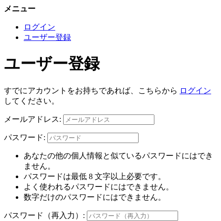
メニュー
ログイン
ユーザー登録
ユーザー登録
すでにアカウントをお持ちであれば、こちらから
ログイン
してください。
メールアドレス:
パスワード:
あなたの他の個人情報と似ているパスワードにはでき
ません。
パスワードは最低 8 文字以上必要です。
よく使われるパスワードにはできません。
数字だけのパスワードにはできません。
パスワード（再入力）: