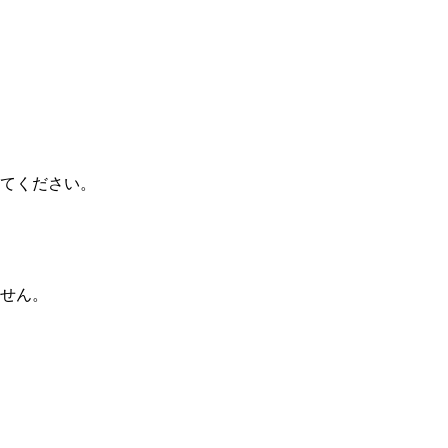
てください。
せん。