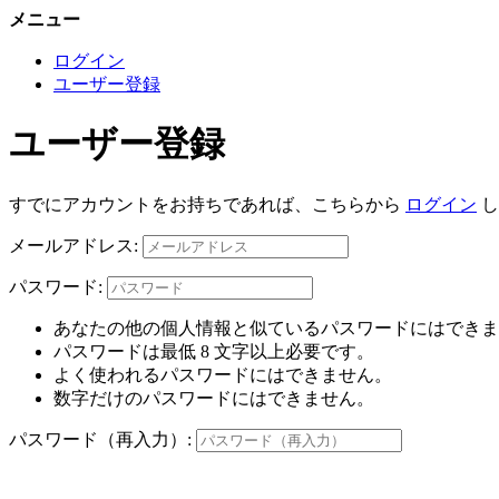
メニュー
ログイン
ユーザー登録
ユーザー登録
すでにアカウントをお持ちであれば、こちらから
ログイン
し
メールアドレス:
パスワード:
あなたの他の個人情報と似ているパスワードにはできま
パスワードは最低 8 文字以上必要です。
よく使われるパスワードにはできません。
数字だけのパスワードにはできません。
パスワード（再入力）: