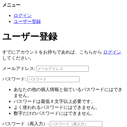
メニュー
ログイン
ユーザー登録
ユーザー登録
すでにアカウントをお持ちであれば、こちらから
ログイン
してください。
メールアドレス:
パスワード:
あなたの他の個人情報と似ているパスワードにはでき
ません。
パスワードは最低 8 文字以上必要です。
よく使われるパスワードにはできません。
数字だけのパスワードにはできません。
パスワード（再入力）: