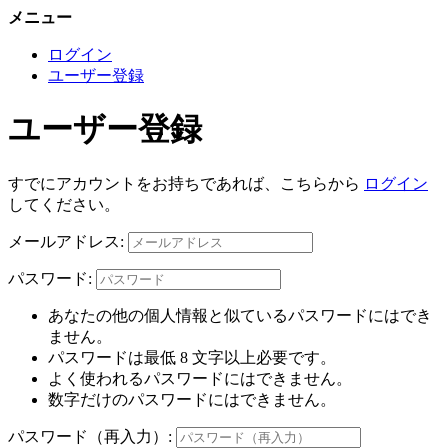
メニュー
ログイン
ユーザー登録
ユーザー登録
すでにアカウントをお持ちであれば、こちらから
ログイン
してください。
メールアドレス:
パスワード:
あなたの他の個人情報と似ているパスワードにはでき
ません。
パスワードは最低 8 文字以上必要です。
よく使われるパスワードにはできません。
数字だけのパスワードにはできません。
パスワード（再入力）: