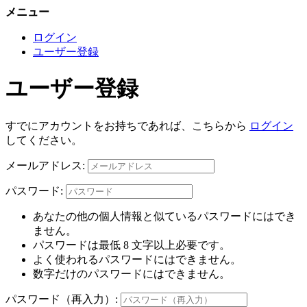
メニュー
ログイン
ユーザー登録
ユーザー登録
すでにアカウントをお持ちであれば、こちらから
ログイン
してください。
メールアドレス:
パスワード:
あなたの他の個人情報と似ているパスワードにはでき
ません。
パスワードは最低 8 文字以上必要です。
よく使われるパスワードにはできません。
数字だけのパスワードにはできません。
パスワード（再入力）: