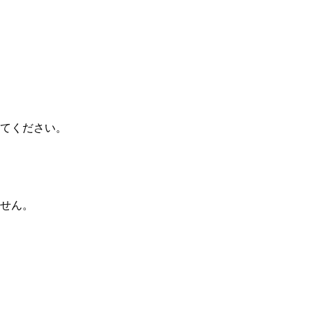
てください。
せん。