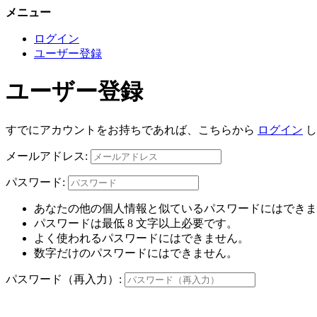
メニュー
ログイン
ユーザー登録
ユーザー登録
すでにアカウントをお持ちであれば、こちらから
ログイン
し
メールアドレス:
パスワード:
あなたの他の個人情報と似ているパスワードにはできま
パスワードは最低 8 文字以上必要です。
よく使われるパスワードにはできません。
数字だけのパスワードにはできません。
パスワード（再入力）: