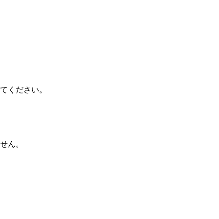
てください。
せん。