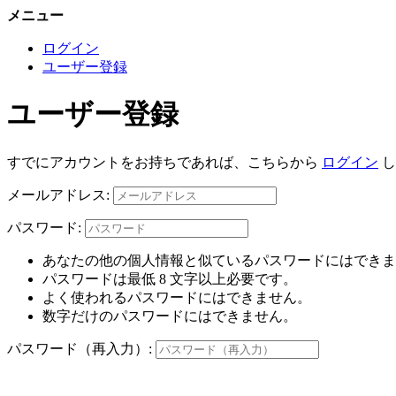
メニュー
ログイン
ユーザー登録
ユーザー登録
すでにアカウントをお持ちであれば、こちらから
ログイン
し
メールアドレス:
パスワード:
あなたの他の個人情報と似ているパスワードにはできま
パスワードは最低 8 文字以上必要です。
よく使われるパスワードにはできません。
数字だけのパスワードにはできません。
パスワード（再入力）: