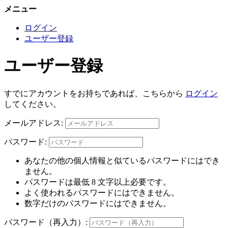
メニュー
ログイン
ユーザー登録
ユーザー登録
すでにアカウントをお持ちであれば、こちらから
ログイン
してください。
メールアドレス:
パスワード:
あなたの他の個人情報と似ているパスワードにはでき
ません。
パスワードは最低 8 文字以上必要です。
よく使われるパスワードにはできません。
数字だけのパスワードにはできません。
パスワード（再入力）: