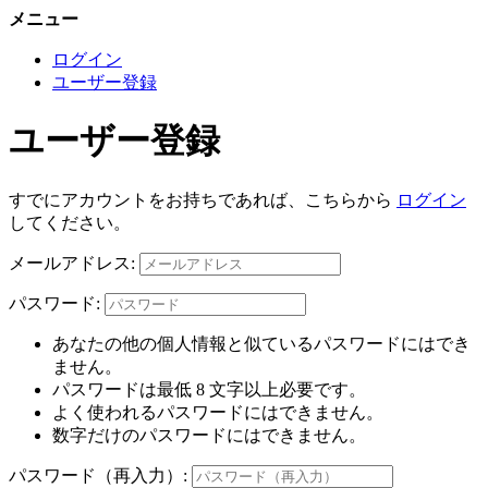
メニュー
ログイン
ユーザー登録
ユーザー登録
すでにアカウントをお持ちであれば、こちらから
ログイン
してください。
メールアドレス:
パスワード:
あなたの他の個人情報と似ているパスワードにはでき
ません。
パスワードは最低 8 文字以上必要です。
よく使われるパスワードにはできません。
数字だけのパスワードにはできません。
パスワード（再入力）: