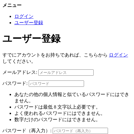
メニュー
ログイン
ユーザー登録
ユーザー登録
すでにアカウントをお持ちであれば、こちらから
ログイン
してください。
メールアドレス:
パスワード:
あなたの他の個人情報と似ているパスワードにはでき
ません。
パスワードは最低 8 文字以上必要です。
よく使われるパスワードにはできません。
数字だけのパスワードにはできません。
パスワード（再入力）: