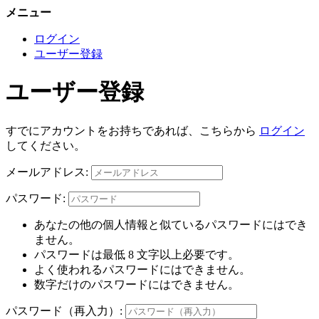
メニュー
ログイン
ユーザー登録
ユーザー登録
すでにアカウントをお持ちであれば、こちらから
ログイン
してください。
メールアドレス:
パスワード:
あなたの他の個人情報と似ているパスワードにはでき
ません。
パスワードは最低 8 文字以上必要です。
よく使われるパスワードにはできません。
数字だけのパスワードにはできません。
パスワード（再入力）: