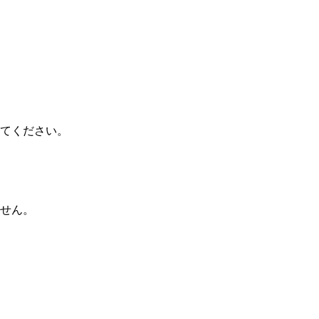
てください。
せん。