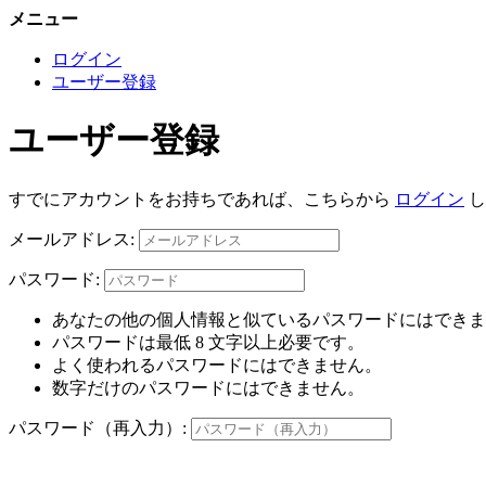
メニュー
ログイン
ユーザー登録
ユーザー登録
すでにアカウントをお持ちであれば、こちらから
ログイン
し
メールアドレス:
パスワード:
あなたの他の個人情報と似ているパスワードにはできま
パスワードは最低 8 文字以上必要です。
よく使われるパスワードにはできません。
数字だけのパスワードにはできません。
パスワード（再入力）: