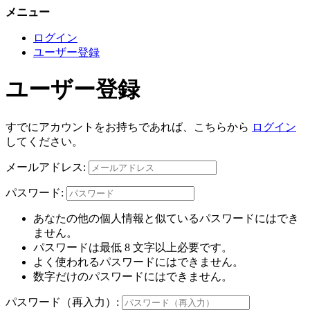
メニュー
ログイン
ユーザー登録
ユーザー登録
すでにアカウントをお持ちであれば、こちらから
ログイン
してください。
メールアドレス:
パスワード:
あなたの他の個人情報と似ているパスワードにはでき
ません。
パスワードは最低 8 文字以上必要です。
よく使われるパスワードにはできません。
数字だけのパスワードにはできません。
パスワード（再入力）: