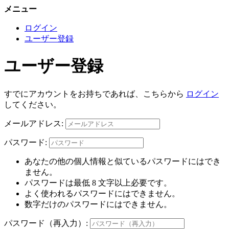
メニュー
ログイン
ユーザー登録
ユーザー登録
すでにアカウントをお持ちであれば、こちらから
ログイン
してください。
メールアドレス:
パスワード:
あなたの他の個人情報と似ているパスワードにはでき
ません。
パスワードは最低 8 文字以上必要です。
よく使われるパスワードにはできません。
数字だけのパスワードにはできません。
パスワード（再入力）: