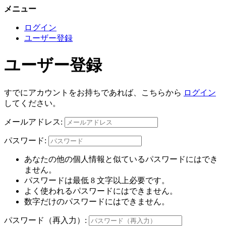
メニュー
ログイン
ユーザー登録
ユーザー登録
すでにアカウントをお持ちであれば、こちらから
ログイン
してください。
メールアドレス:
パスワード:
あなたの他の個人情報と似ているパスワードにはでき
ません。
パスワードは最低 8 文字以上必要です。
よく使われるパスワードにはできません。
数字だけのパスワードにはできません。
パスワード（再入力）: