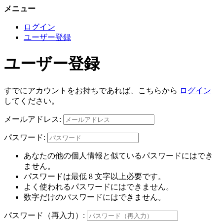
メニュー
ログイン
ユーザー登録
ユーザー登録
すでにアカウントをお持ちであれば、こちらから
ログイン
してください。
メールアドレス:
パスワード:
あなたの他の個人情報と似ているパスワードにはでき
ません。
パスワードは最低 8 文字以上必要です。
よく使われるパスワードにはできません。
数字だけのパスワードにはできません。
パスワード（再入力）: