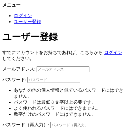
メニュー
ログイン
ユーザー登録
ユーザー登録
すでにアカウントをお持ちであれば、こちらから
ログイン
してください。
メールアドレス:
パスワード:
あなたの他の個人情報と似ているパスワードにはでき
ません。
パスワードは最低 8 文字以上必要です。
よく使われるパスワードにはできません。
数字だけのパスワードにはできません。
パスワード（再入力）: