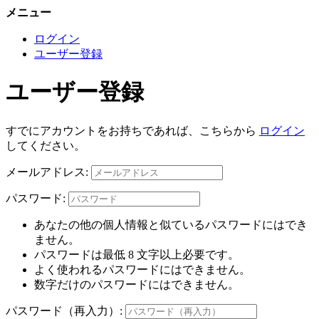
メニュー
ログイン
ユーザー登録
ユーザー登録
すでにアカウントをお持ちであれば、こちらから
ログイン
してください。
メールアドレス:
パスワード:
あなたの他の個人情報と似ているパスワードにはでき
ません。
パスワードは最低 8 文字以上必要です。
よく使われるパスワードにはできません。
数字だけのパスワードにはできません。
パスワード（再入力）: