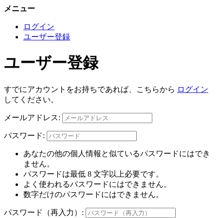
メニュー
ログイン
ユーザー登録
ユーザー登録
すでにアカウントをお持ちであれば、こちらから
ログイン
してください。
メールアドレス:
パスワード:
あなたの他の個人情報と似ているパスワードにはでき
ません。
パスワードは最低 8 文字以上必要です。
よく使われるパスワードにはできません。
数字だけのパスワードにはできません。
パスワード（再入力）: