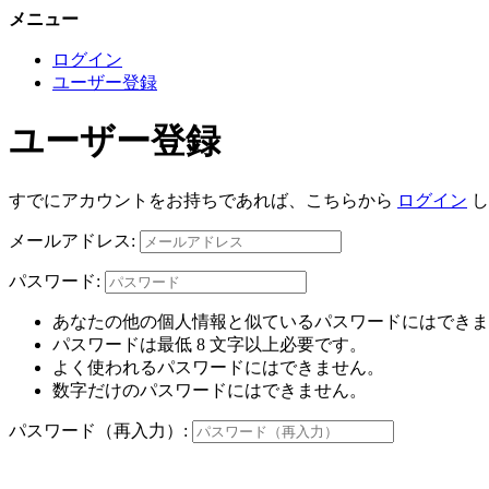
メニュー
ログイン
ユーザー登録
ユーザー登録
すでにアカウントをお持ちであれば、こちらから
ログイン
し
メールアドレス:
パスワード:
あなたの他の個人情報と似ているパスワードにはできま
パスワードは最低 8 文字以上必要です。
よく使われるパスワードにはできません。
数字だけのパスワードにはできません。
パスワード（再入力）: