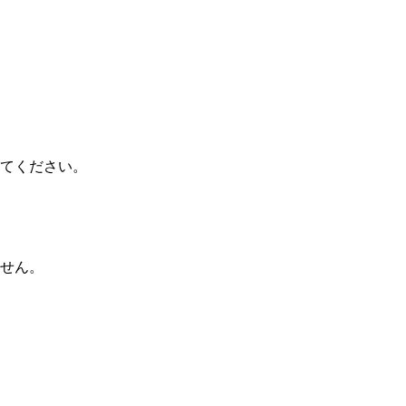
てください。
せん。