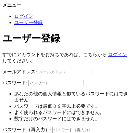
メニュー
ログイン
ユーザー登録
ユーザー登録
すでにアカウントをお持ちであれば、こちらから
ログイン
してください。
メールアドレス:
パスワード:
あなたの他の個人情報と似ているパスワードにはでき
ません。
パスワードは最低 8 文字以上必要です。
よく使われるパスワードにはできません。
数字だけのパスワードにはできません。
パスワード（再入力）: