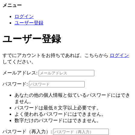
メニュー
ログイン
ユーザー登録
ユーザー登録
すでにアカウントをお持ちであれば、こちらから
ログイン
してください。
メールアドレス:
パスワード:
あなたの他の個人情報と似ているパスワードにはでき
ません。
パスワードは最低 8 文字以上必要です。
よく使われるパスワードにはできません。
数字だけのパスワードにはできません。
パスワード（再入力）: