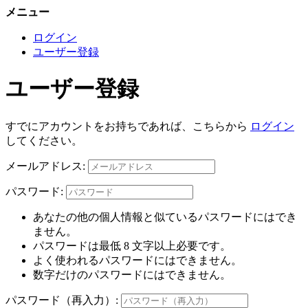
メニュー
ログイン
ユーザー登録
ユーザー登録
すでにアカウントをお持ちであれば、こちらから
ログイン
してください。
メールアドレス:
パスワード:
あなたの他の個人情報と似ているパスワードにはでき
ません。
パスワードは最低 8 文字以上必要です。
よく使われるパスワードにはできません。
数字だけのパスワードにはできません。
パスワード（再入力）: