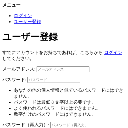
メニュー
ログイン
ユーザー登録
ユーザー登録
すでにアカウントをお持ちであれば、こちらから
ログイン
してください。
メールアドレス:
パスワード:
あなたの他の個人情報と似ているパスワードにはでき
ません。
パスワードは最低 8 文字以上必要です。
よく使われるパスワードにはできません。
数字だけのパスワードにはできません。
パスワード（再入力）: