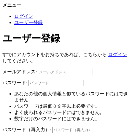
メニュー
ログイン
ユーザー登録
ユーザー登録
すでにアカウントをお持ちであれば、こちらから
ログイン
してください。
メールアドレス:
パスワード:
あなたの他の個人情報と似ているパスワードにはでき
ません。
パスワードは最低 8 文字以上必要です。
よく使われるパスワードにはできません。
数字だけのパスワードにはできません。
パスワード（再入力）: