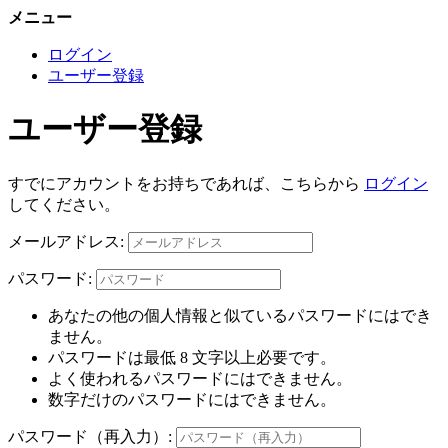
メニュー
ログイン
ユーザー登録
ユーザー登録
すでにアカウントをお持ちであれば、こちらから
ログイン
してください。
メールアドレス:
パスワード:
あなたの他の個人情報と似ているパスワードにはでき
ません。
パスワードは最低 8 文字以上必要です。
よく使われるパスワードにはできません。
数字だけのパスワードにはできません。
パスワード（再入力）: