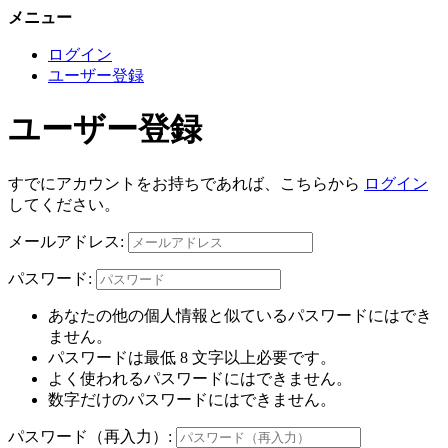
メニュー
ログイン
ユーザー登録
ユーザー登録
すでにアカウントをお持ちであれば、こちらから
ログイン
してください。
メールアドレス:
パスワード:
あなたの他の個人情報と似ているパスワードにはでき
ません。
パスワードは最低 8 文字以上必要です。
よく使われるパスワードにはできません。
数字だけのパスワードにはできません。
パスワード（再入力）: