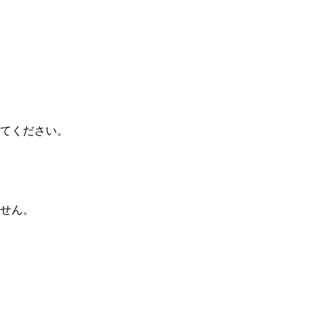
てください。
せん。