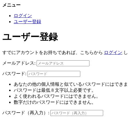
メニュー
ログイン
ユーザー登録
ユーザー登録
すでにアカウントをお持ちであれば、こちらから
ログイン
し
メールアドレス:
パスワード:
あなたの他の個人情報と似ているパスワードにはできま
パスワードは最低 8 文字以上必要です。
よく使われるパスワードにはできません。
数字だけのパスワードにはできません。
パスワード（再入力）: