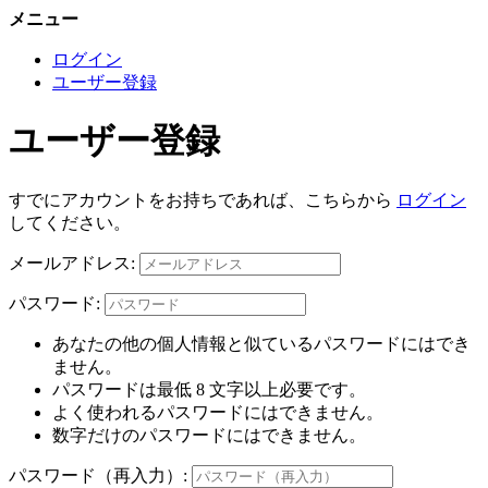
メニュー
ログイン
ユーザー登録
ユーザー登録
すでにアカウントをお持ちであれば、こちらから
ログイン
してください。
メールアドレス:
パスワード:
あなたの他の個人情報と似ているパスワードにはでき
ません。
パスワードは最低 8 文字以上必要です。
よく使われるパスワードにはできません。
数字だけのパスワードにはできません。
パスワード（再入力）: