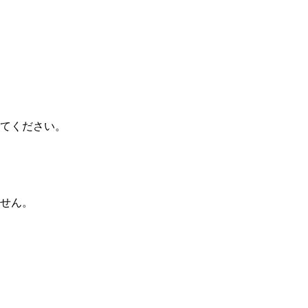
てください。
せん。