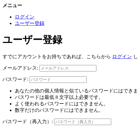
メニュー
ログイン
ユーザー登録
ユーザー登録
すでにアカウントをお持ちであれば、こちらから
ログイン
し
メールアドレス:
パスワード:
あなたの他の個人情報と似ているパスワードにはできま
パスワードは最低 8 文字以上必要です。
よく使われるパスワードにはできません。
数字だけのパスワードにはできません。
パスワード（再入力）: