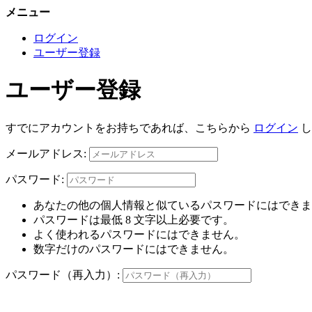
メニュー
ログイン
ユーザー登録
ユーザー登録
すでにアカウントをお持ちであれば、こちらから
ログイン
し
メールアドレス:
パスワード:
あなたの他の個人情報と似ているパスワードにはできま
パスワードは最低 8 文字以上必要です。
よく使われるパスワードにはできません。
数字だけのパスワードにはできません。
パスワード（再入力）: