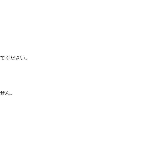
てください。
せん。