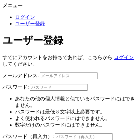
メニュー
ログイン
ユーザー登録
ユーザー登録
すでにアカウントをお持ちであれば、こちらから
ログイン
してください。
メールアドレス:
パスワード:
あなたの他の個人情報と似ているパスワードにはでき
ません。
パスワードは最低 8 文字以上必要です。
よく使われるパスワードにはできません。
数字だけのパスワードにはできません。
パスワード（再入力）: