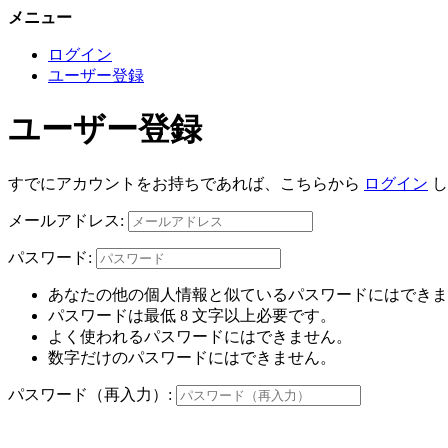
メニュー
ログイン
ユーザー登録
ユーザー登録
すでにアカウントをお持ちであれば、こちらから
ログイン
し
メールアドレス:
パスワード:
あなたの他の個人情報と似ているパスワードにはできま
パスワードは最低 8 文字以上必要です。
よく使われるパスワードにはできません。
数字だけのパスワードにはできません。
パスワード（再入力）: