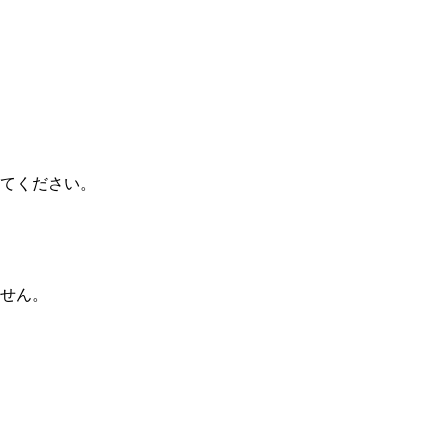
てください。
せん。